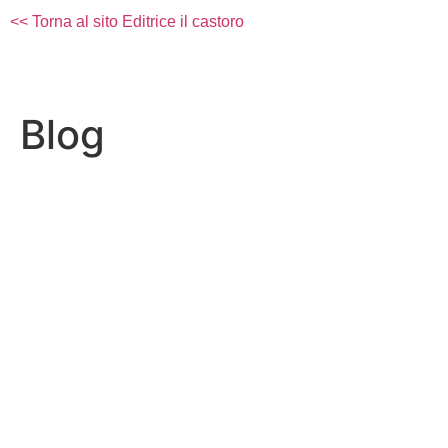
<< Torna al sito Editrice il castoro
Blog