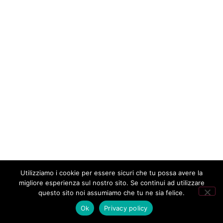
Utilizziamo i cookie per essere sicuri che tu possa avere la
migliore esperienza sul nostro sito. Se continui ad utilizzare
questo sito noi assumiamo che tu ne sia felice.
Ok
Privacy policy