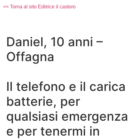
<< Torna al sito Editrice il castoro
Daniel, 10 anni –
Offagna
Il telefono e il carica
batterie, per
qualsiasi emergenza
e per tenermi in