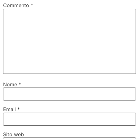
Commento
*
Nome
*
Email
*
Sito web