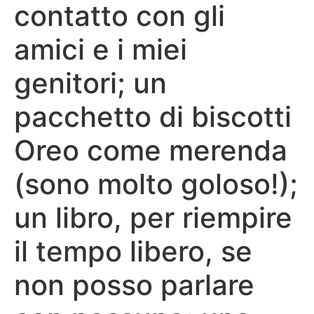
contatto con gli
amici e i miei
genitori; un
pacchetto di biscotti
Oreo come merenda
(sono molto goloso!);
un libro, per riempire
il tempo libero, se
non posso parlare