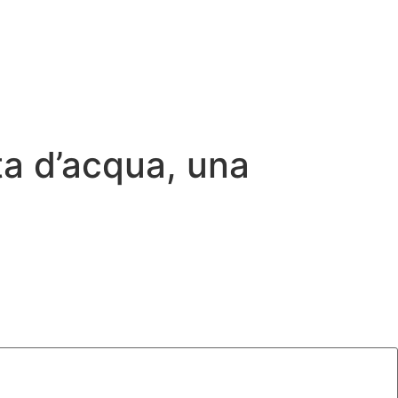
tta d’acqua, una