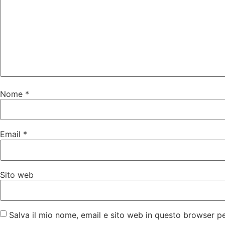
Nome
*
Email
*
Sito web
Salva il mio nome, email e sito web in questo browser 