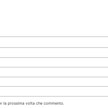
per la prossima volta che commento.