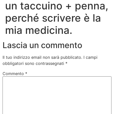
un taccuino + penna,
perché scrivere è la
mia medicina.
Lascia un commento
Il tuo indirizzo email non sarà pubblicato.
I campi
obbligatori sono contrassegnati
*
Commento
*