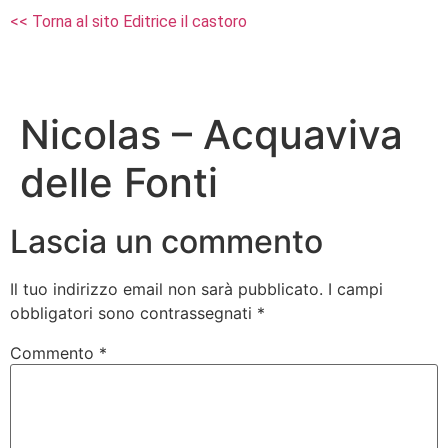
<< Torna al sito Editrice il castoro
Nicolas – Acquaviva
delle Fonti
Lascia un commento
Il tuo indirizzo email non sarà pubblicato.
I campi
obbligatori sono contrassegnati
*
Commento
*