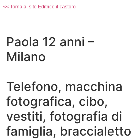
<< Torna al sito Editrice il castoro
Paola 12 anni –
Milano
Telefono, macchina
fotografica, cibo,
vestiti, fotografia di
famiglia, braccialetto