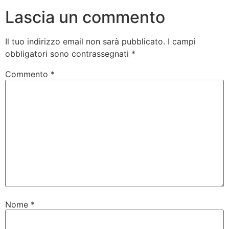
Lascia un commento
Il tuo indirizzo email non sarà pubblicato.
I campi
obbligatori sono contrassegnati
*
Commento
*
Nome
*